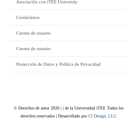
Asociación con iTEE University
Contáctenos
Cuenta de usuario
Cuenta de usuario
Protección de Datos y Política de Privacidad
© Derechos de autor 2026 | | de la Universidad iTEE Todos los
derechos reservados | Desarrollado por
CI Design, LLC