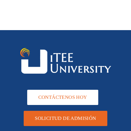
CONTÁCTENOS HOY
SOLICITUD DE ADMISIÓN