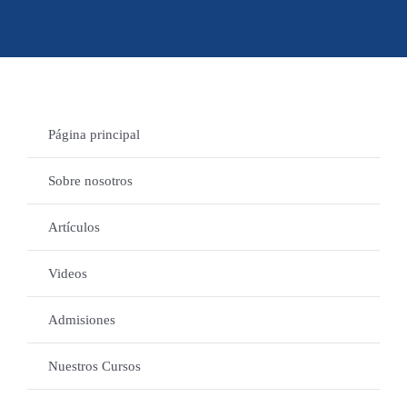
Página principal
Sobre nosotros
Artículos
Videos
Admisiones
Nuestros Cursos