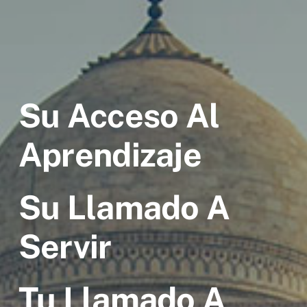
Su Acceso Al
Aprendizaje
Su Llamado A
Servir
Tu Llamado A