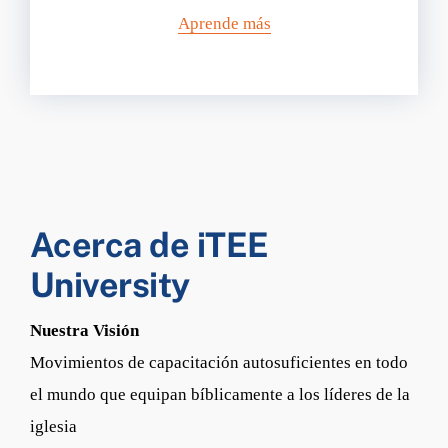
Aprende más
Acerca de iTEE
University
Nuestra Visión
Movimientos de capacitación autosuficientes en todo
el mundo que equipan bíblicamente a los líderes de la
iglesia