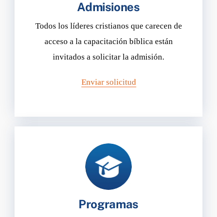
Admisiones
Todos los líderes cristianos que carecen de
acceso a la capacitación bíblica están
invitados a solicitar la admisión.
Enviar solicitud
Programas