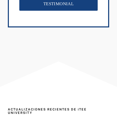
TESTIMONIAL
ACTUALIZACIONES RECIENTES DE iTEE
UNIVERSITY