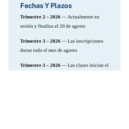
Fechas Y Plazos
Trimestre 2 – 2026
— Actualmente en
sesión y finaliza el 20 de agosto
Trimestre 3 – 2026
— Las inscripciones
duran todo el mes de agosto
Trimestre 3 – 2026
— Las clases inician el
lunes 21 de septiembre
ENVIAR SOLICITUD