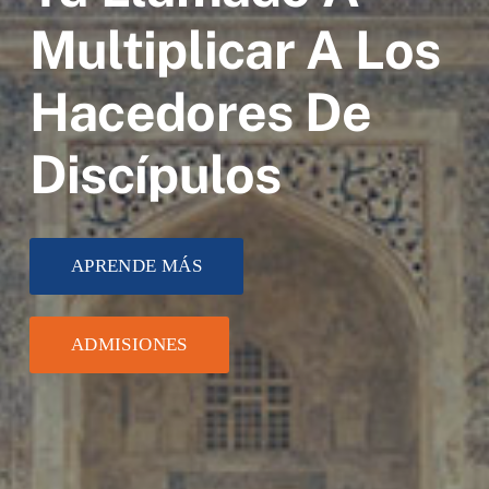
Multiplicar A Los
Hacedores De
Discípulos
APRENDE MÁS
ADMISIONES