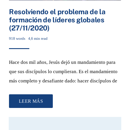
Resolviendo el problema de la
formación de líderes globales
(27/11/2020)
918 words
4,6 min read
Hace dos mil años, Jesús dejó un mandamiento para
que sus discípulos lo cumplieran. Es el mandamiento
más completo y desafiante dado: hacer discípulos de
LEER MÁS