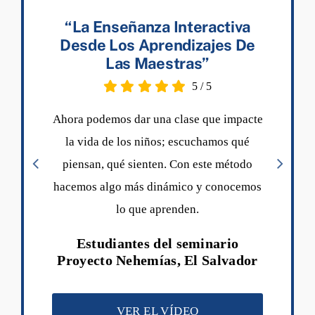
“La Enseñanza Interactiva
Desde Los Aprendizajes De
Las Maestras”
5
/
5
Ahora podemos dar una clase que impacte
la vida de los niños; escuchamos qué
piensan, qué sienten. Con este método
hacemos algo más dinámico y conocemos
lo que aprenden.
Estudiantes del seminario
Proyecto Nehemías, El Salvador
VER EL VÍDEO