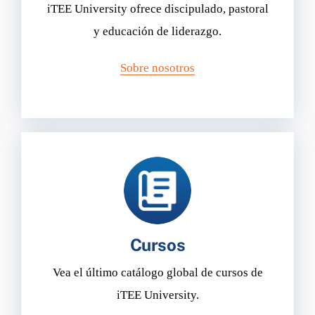
iTEE University ofrece discipulado, pastoral
y educación de liderazgo.
Sobre nosotros
Cursos
Vea el último catálogo global de cursos de
iTEE University.