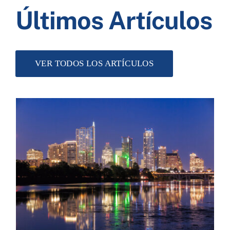
Últimos Artículos
VER TODOS LOS ARTÍCULOS