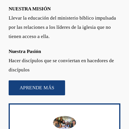
NUESTRA MISIÓN
Llevar la educación del ministerio bíblico impulsada
por las relaciones a los líderes de la iglesia que no
tienen acceso a ella.
Nuestra Pasión
Hacer discípulos que se conviertan en hacedores de
discípulos
APRENDE MÁS