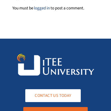
You must be
logged in
to post a comment.
CONTACT US TODAY