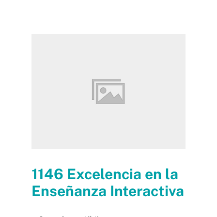
1146 Excelencia en la
Enseñanza Interactiva