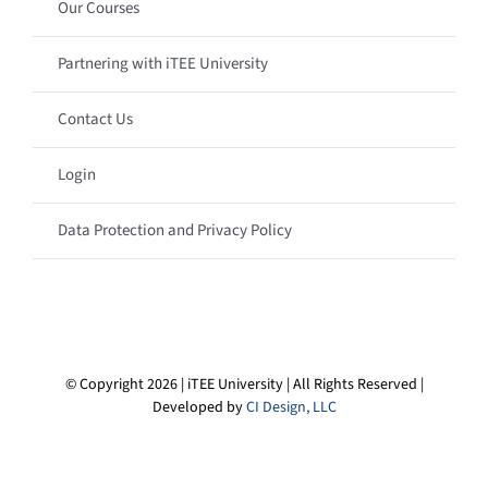
Our Courses
Partnering with iTEE University
Contact Us
Login
Data Protection and Privacy Policy
© Copyright 2026 | iTEE University | All Rights Reserved |
Developed by
CI Design, LLC