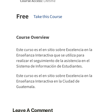
Course Access:
Lifetime
Free
Take this Course
Course Overview
Este curso es el en sitio sobre Excelencia en la
Enseñanza Interactiva que se utiliza para
realizar el seguimiento de la asistencia en el
Sistema de Información de Estudiantes.
Este curso es el en sitio sobre Excelencia en la
Enseñanza Interactiva en la Ciudad de
Guatemala.
Leave A Comment