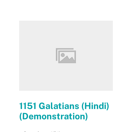
1151 Galatians (Hindi)
(Demonstration)