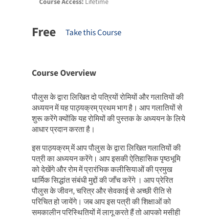
Course Access:
Lifetime
Free
Take this Course
Course Overview
पौलुस के द्वारा लिखित दो पत्रियों रोमियों और गलातियों की
अध्ययन में यह पाठ्यक्रम् प्रथम भाग है। आप गलातियों से
शुरू करेंगे क्योंकि यह रोमियों की पुस्तक के अध्ययन के लिये
आधार प्रदान करता है।
इस पाठ्यक्रम् में आप पौलुस के द्वारा लिखित गलातियों की
पत्री का अध्ययन करेंगे। आप इसकी ऐतिहासिक पृष्ठभूमि
को देखेंगे और रोम में प्रारंभिक कलीसियाओं की प्रमुख
धार्मिक सिद्धांत संबंधी मुद्दों की जाँच करेंगे । आप प्रेरित
पौलुस के जीवन, चरित्र और सेवकाई से अच्छी रीति से
परिचित हो जायेंगे। जब आप इस पत्री की शिक्षाओं को
समकालीन परिस्थितियों में लागू करते हैं तो आपको मसीही