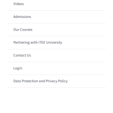
Videos
Admissions
Our Courses
Partnering with iTEE University
Contact Us
Login
Data Protection and Privacy Policy