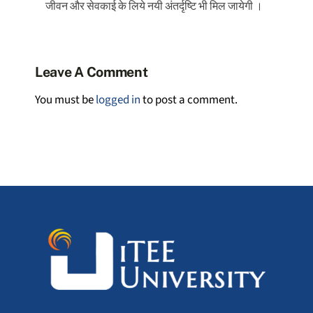
जीवन और सेवकाई के लिये नयी अंतर्दृष्टि भी मिल जायेगी ।
Leave A Comment
You must be
logged in
to post a comment.