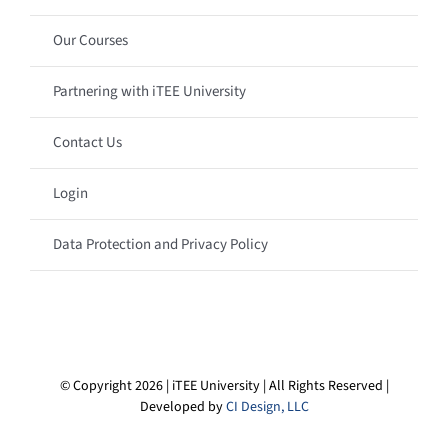
Our Courses
Partnering with iTEE University
Contact Us
Login
Data Protection and Privacy Policy
© Copyright 2026 | iTEE University | All Rights Reserved |
Developed by
CI Design, LLC