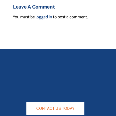
Leave A Comment
You must be
logged in
to post a comment.
CONTACT US TODAY