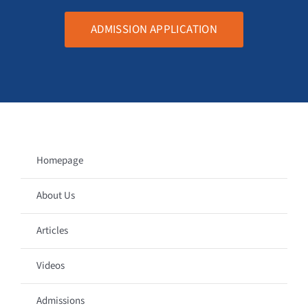
ADMISSION APPLICATION
Homepage
About Us
Articles
Videos
Admissions