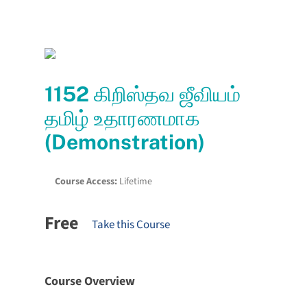
1152 கிறிஸ்தவ ஜீவியம்
தமிழ் உதாரணமாக
(Demonstration)
Course Access:
Lifetime
Free
Take this Course
Course Overview